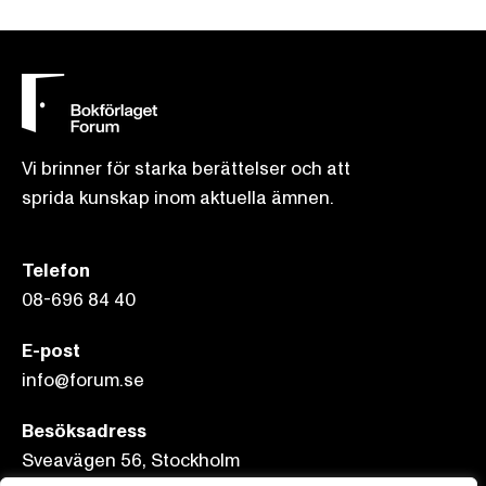
Vi brinner för starka berättelser och att
sprida kunskap inom aktuella ämnen.
Telefon
08-696 84 40
E-post
info@forum.se
Besöksadress
Sveavägen 56, Stockholm