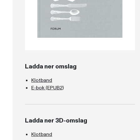
Ladda ner omslag
Klotband
E-bok (EPUB2)
Ladda ner 3D-omslag
Klotband