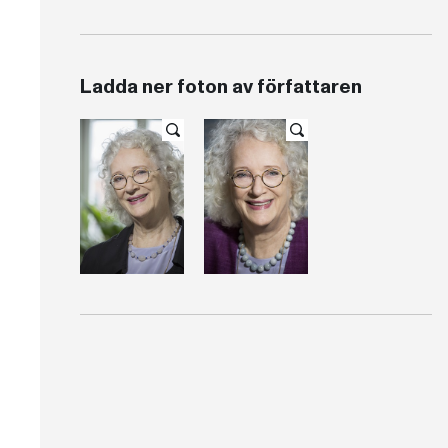
Ladda ner foton av författaren