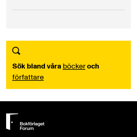
Sök bland våra
böcker
och
författare