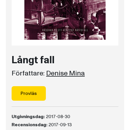
Långt fall
Författare:
Denise Mina
Provläs
Utgivningsdag:
2017-08-30
Recensionsdag:
2017-09-13