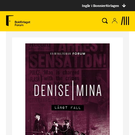
Ingår i Bonnierförlagen