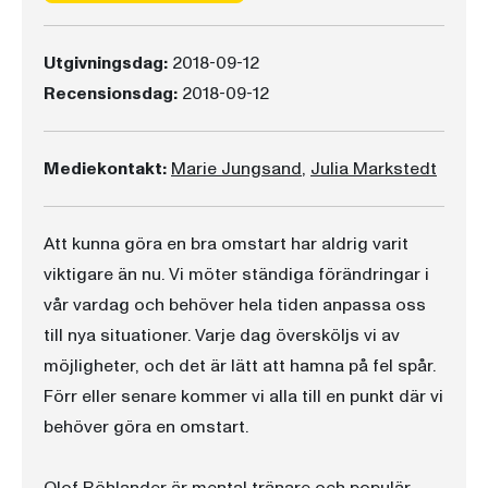
Utgivningsdag:
2018-09-12
Recensionsdag:
2018-09-12
Mediekontakt:
Marie Jungsand
,
Julia Markstedt
Att kunna göra en bra omstart har aldrig varit
viktigare än nu. Vi möter ständiga förändringar i
vår vardag och behöver hela tiden anpassa oss
till nya situationer. Varje dag översköljs vi av
möjligheter, och det är lätt att hamna på fel spår.
Förr eller senare kommer vi alla till en punkt där vi
behöver göra en omstart.