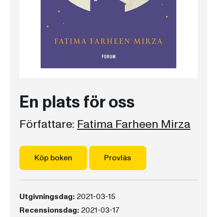
En plats för oss
Författare:
Fatima Farheen Mirza
Köp boken
Provläs
Utgivningsdag:
2021-03-15
Recensionsdag:
2021-03-17