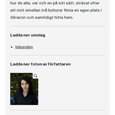
hur de alla, var och en på sitt sätt, strävat efter
att mitt emellan två kulturer finna en egen plats i
tillvaron och samtidigt hitta hem.
Ladda ner omslag
Inbunden
Ladda ner foton av författaren