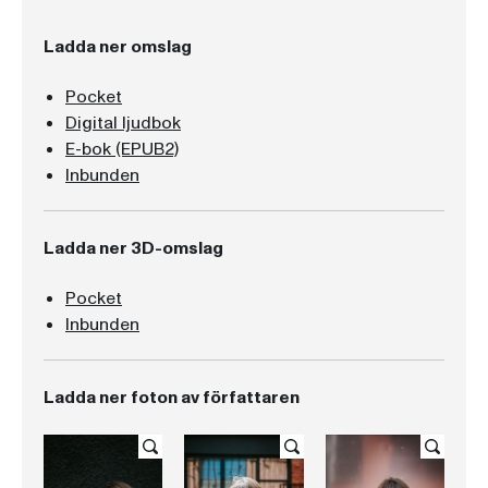
Ladda ner omslag
Pocket
Digital ljudbok
E-bok (EPUB2)
Inbunden
Ladda ner 3D-omslag
Pocket
Inbunden
Ladda ner foton av författaren