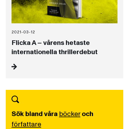
2021-03-12
Flicka A – vårens hetaste
internationella thrillerdebut
Sök bland våra
böcker
och
författare