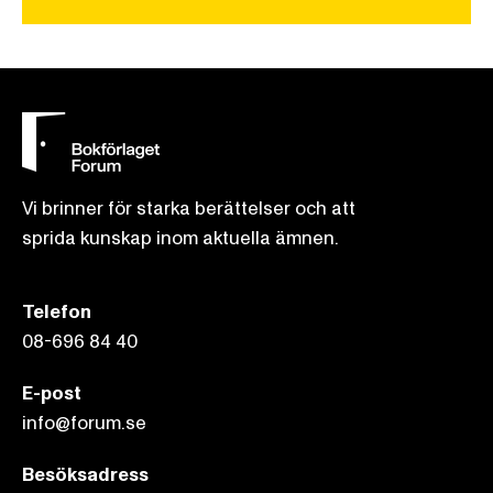
Vi brinner för starka berättelser och att
sprida kunskap inom aktuella ämnen.
Telefon
08-696 84 40
E-post
info@forum.se
Besöksadress