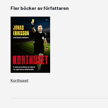
Fler böcker av författaren
Korthuset