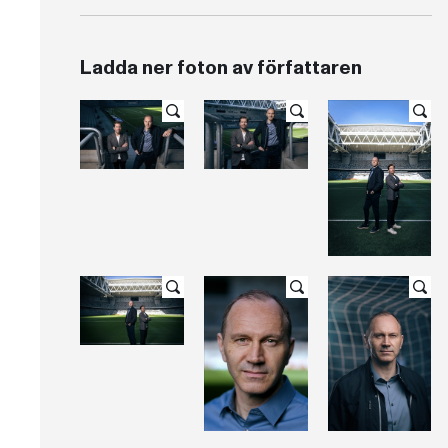
Ladda ner foton av författaren