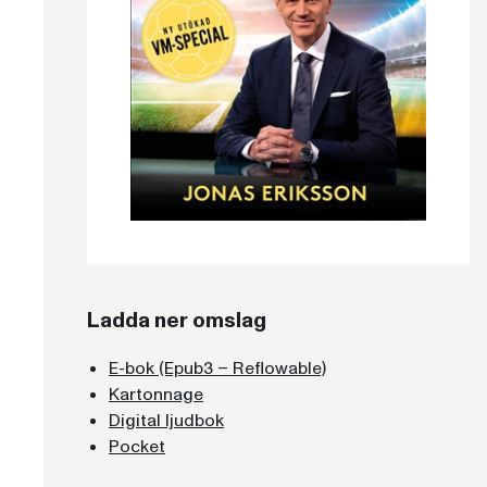
Ladda ner omslag
E-bok (Epub3 – Reflowable)
Kartonnage
Digital ljudbok
Pocket