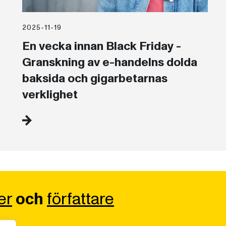
2025-11-19
En vecka innan Black Friday -
Granskning av e-handelns dolda
baksida och gigarbetarnas
verklighet
er
och
författare