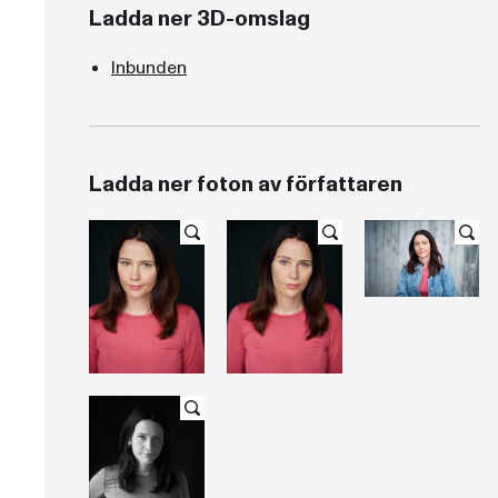
Ladda ner 3D-omslag
Inbunden
Ladda ner foton av författaren