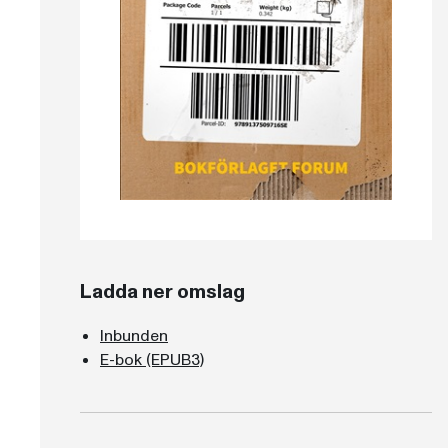
Ladda ner omslag
Inbunden
E-bok (EPUB3)