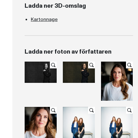
Ladda ner 3D-omslag
Kartonnage
Ladda ner foton av författaren