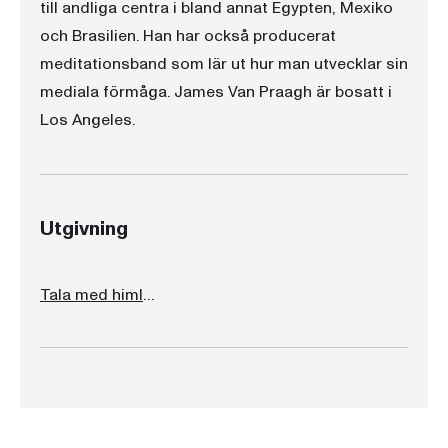
till andliga centra i bland annat Egypten, Mexiko
och Brasilien. Han har också producerat
meditationsband som lär ut hur man utvecklar sin
mediala förmåga. James Van Praagh är bosatt i
Los Angeles.
Utgivning
Tala med himlen