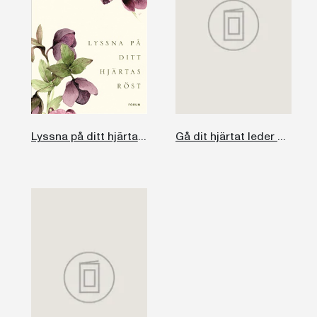
Lyssna på ditt hjärtas röst
Gå dit hjärtat leder dig