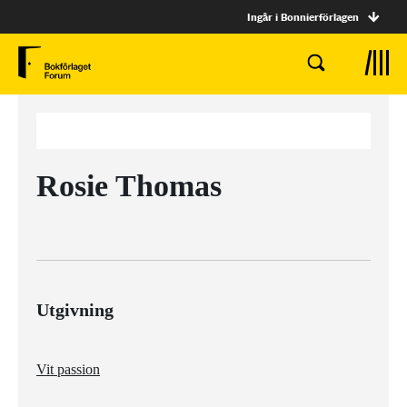
Ingår i Bonnierförlagen
Rosie Thomas
Utgivning
Vit passion