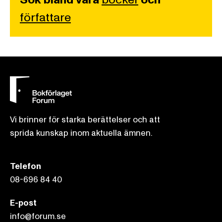
författare
Vi brinner för starka berättelser och att
sprida kunskap inom aktuella ämnen.
Telefon
08-696 84 40
E-post
info@forum.se