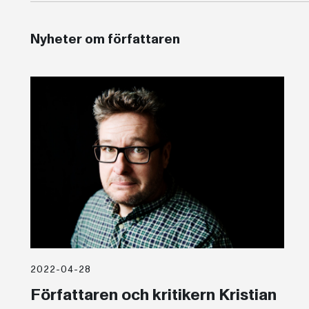
Nyheter om författaren
2022-04-28
Författaren och kritikern Kristian