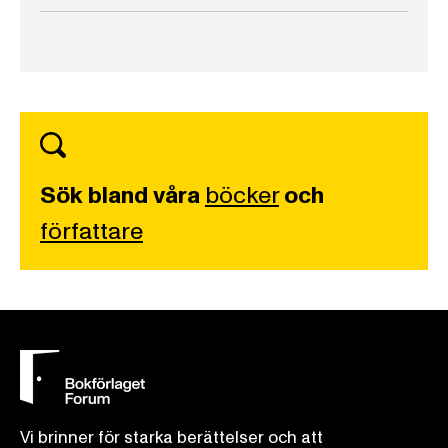
Sök bland våra
böcker
och
författare
Vi brinner för starka berättelser och att