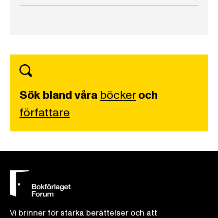
Sök bland våra
böcker
och
författare
Vi brinner för starka berättelser och att