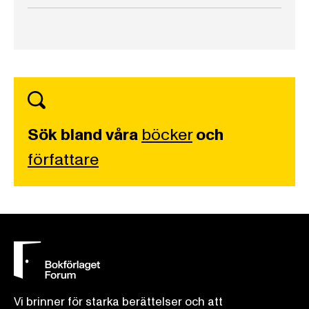
Sök bland våra
böcker
och
författare
Vi brinner för starka berättelser och att