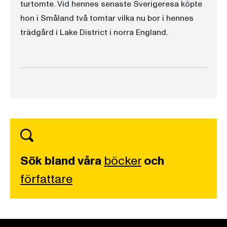
turtomte. Vid hennes senaste Sverigeresa köpte
hon i Småland två tomtar vilka nu bor i hennes
trädgård i Lake District i norra England.
Sök bland våra
böcker
och
författare