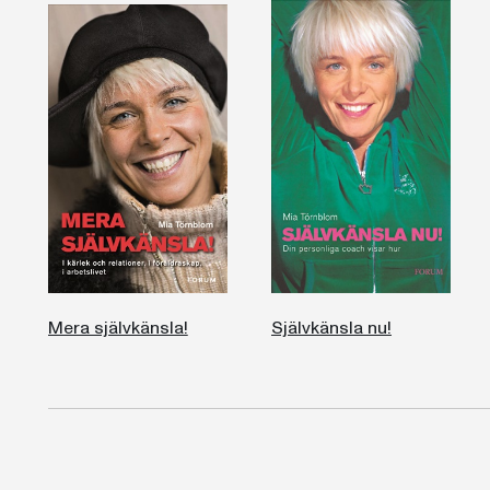
Mera självkänsla!
Självkänsla nu!