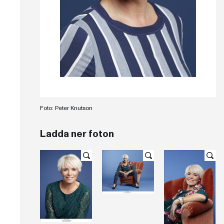
Foto: Peter Knutson
Ladda ner foton