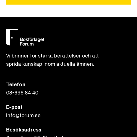
Vi brinner för starka berättelser och att
sprida kunskap inom aktuella ämnen.
Telefon
08-696 84 40
E-post
info@forum.se
Besöksadress