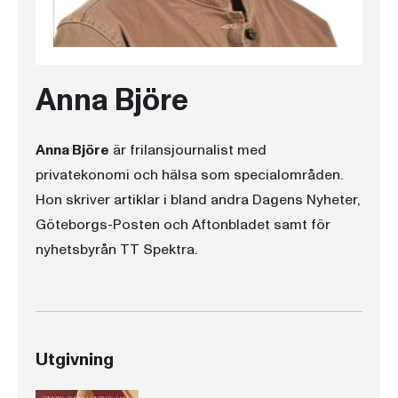
Anna Björe
Anna Björe
är frilansjournalist med
privatekonomi och hälsa som specialområden.
Hon skriver artiklar i bland andra Dagens Nyheter,
Göteborgs-Posten och Aftonbladet samt för
nyhetsbyrån TT Spektra.
Utgivning