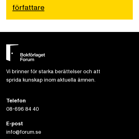
författare
Vi brinner för starka berättelser och att
sprida kunskap inom aktuella ämnen.
Telefon
08-696 84 40
E-post
info@forum.se