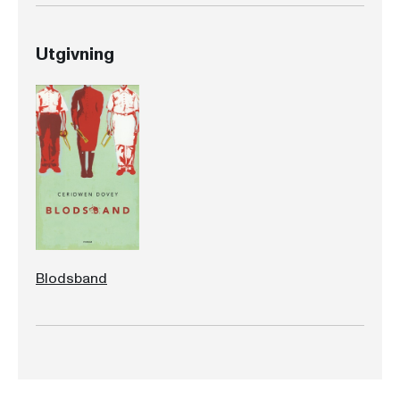
Utgivning
Blodsband