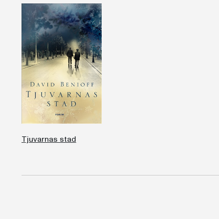
Tjuvarnas stad