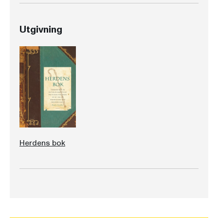
Utgivning
Herdens bok