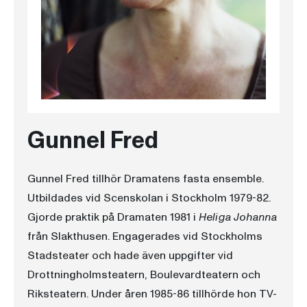
Gunnel Fred
Gunnel Fred tillhör Dramatens fasta ensemble.
Utbildades vid Scenskolan i Stockholm 1979-82.
Gjorde praktik på Dramaten 1981 i
Heliga Johanna
från Slakthusen. Engagerades vid Stockholms
Stadsteater och hade även uppgifter vid
Drottningholmsteatern, Boulevardteatern och
Riksteatern. Under åren 1985-86 tillhörde hon TV-