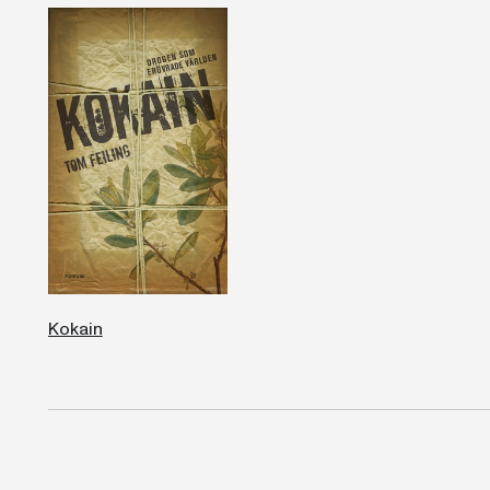
Kokain