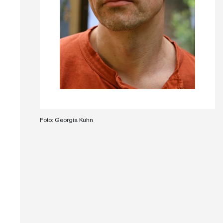
Foto: Georgia Kuhn