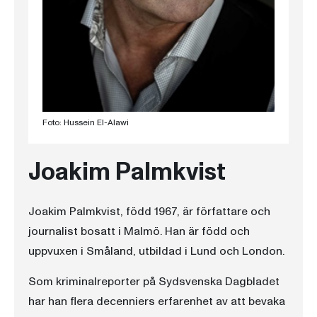
Foto: Hussein El-Alawi
Joakim Palmkvist
Joakim Palmkvist, född 1967, är författare och
journalist bosatt i Malmö. Han är född och
uppvuxen i Småland, utbildad i Lund och London.
Som kriminalreporter på Sydsvenska Dagbladet
har han flera decenniers erfarenhet av att bevaka