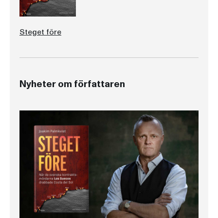
Steget före
Nyheter om författaren