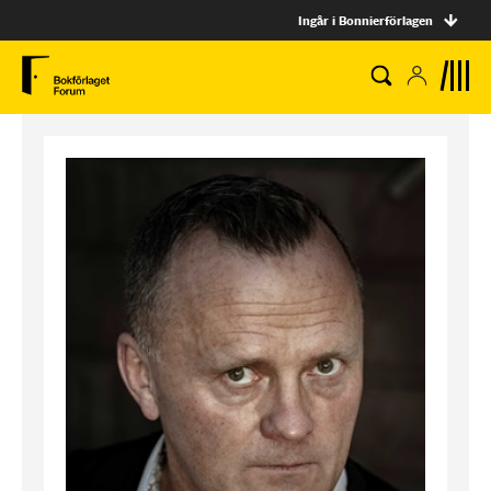
Ingår i Bonnierförlagen