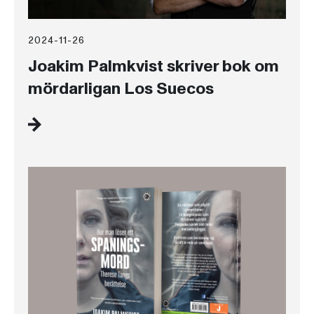
2024-11-26
Joakim Palmkvist skriver bok om
mördarligan Los Suecos