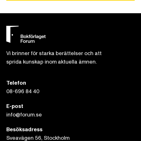
Vi brinner för starka berättelser och att
sprida kunskap inom aktuella ämnen.
Telefon
08-696 84 40
E-post
info@forum.se
Besöksadress
Sveavägen 56, Stockholm