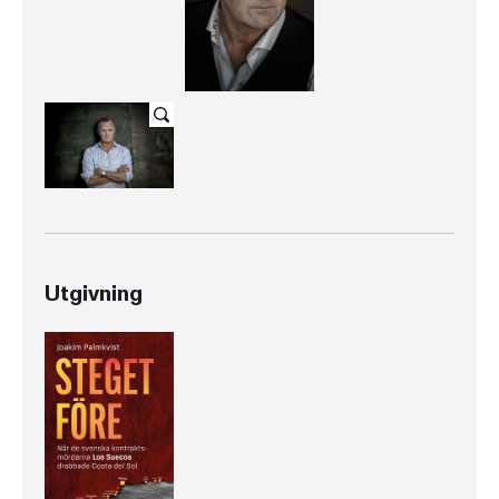
Utgivning