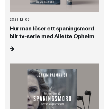
2021-12-09
Hur man löser ett spaningsmord
blir tv-serie med Aliette Opheim