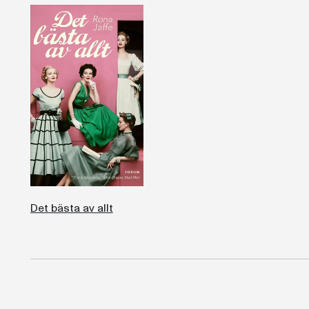
Det bästa av allt