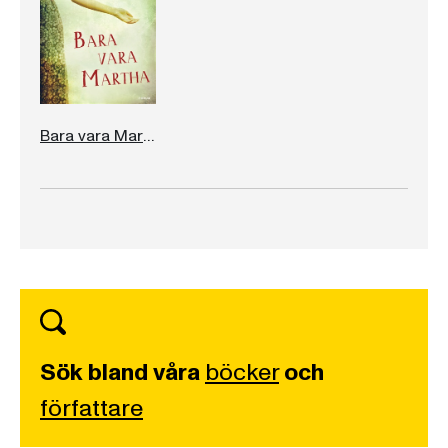
Bara vara Martha
Sök bland våra
böcker
och
författare