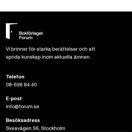
Vi brinner för starka berättelser och att
sprida kunskap inom aktuella ämnen.
Telefon
08-696 84 40
E-post
info@forum.se
Besöksadress
Sveavägen 56, Stockholm