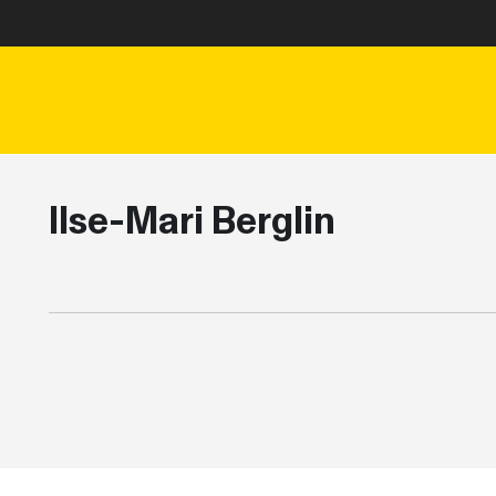
Ilse-Mari Berglin