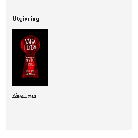
Utgivning
Våga flyga