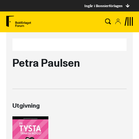
Ingår i Bonnierförlagen
Petra Paulsen
Utgivning