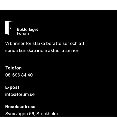
Vi brinner för starka berättelser och att
sprida kunskap inom aktuella ämnen.
Telefon
08-696 84 40
E-post
info@forum.se
Besöksadress
Sveavägen 56, Stockholm