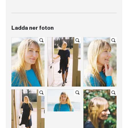
Ladda ner foton