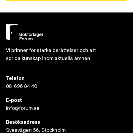
Vi brinner för starka berättelser och att
sprida kunskap inom aktuella ämnen.
Telefon
08-696 84 40
E-post
info@forum.se
Besöksadress
Sveavägen 56, Stockholm