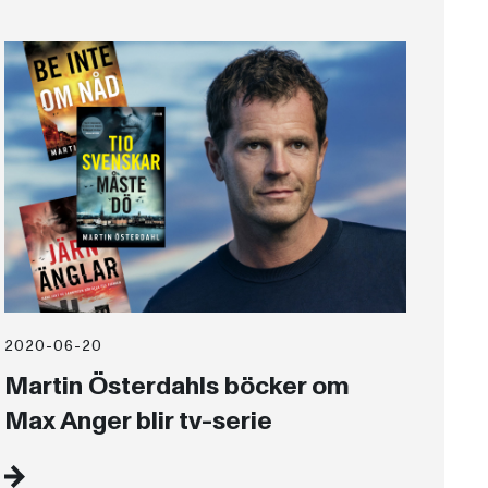
2020-06-20
Martin Österdahls böcker om
Max Anger blir tv-serie