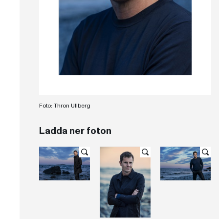
Foto: Thron Ullberg
Ladda ner foton