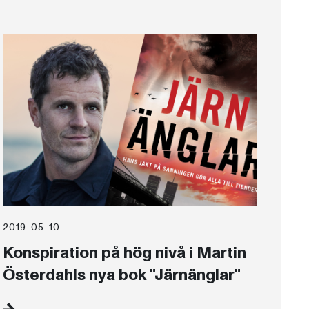
2019-05-10
Konspiration på hög nivå i Martin
Österdahls nya bok "Järnänglar"