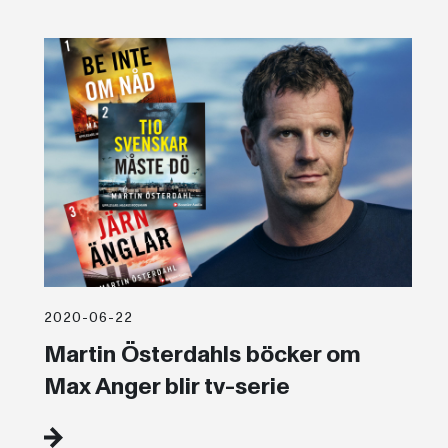
2020-06-22
Martin Österdahls böcker om
Max Anger blir tv-serie