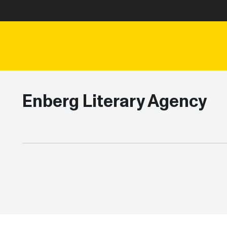
Enberg Literary Agency