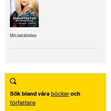
Min berättelse
Sök bland våra
böcker
och
författare