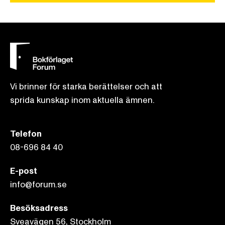
Vi brinner för starka berättelser och att
sprida kunskap inom aktuella ämnen.
Telefon
08-696 84 40
E-post
info@forum.se
Besöksadress
Sveavägen 56, Stockholm