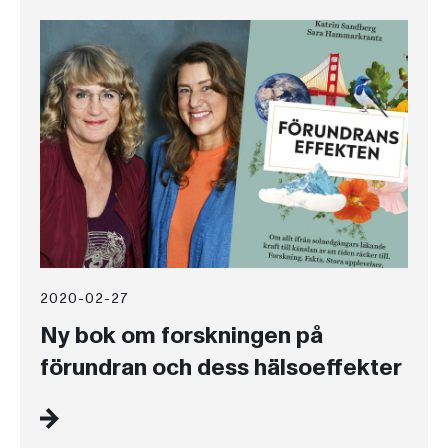
2020-02-27
Ny bok om forskningen på
förundran och dess hälsoeffekter