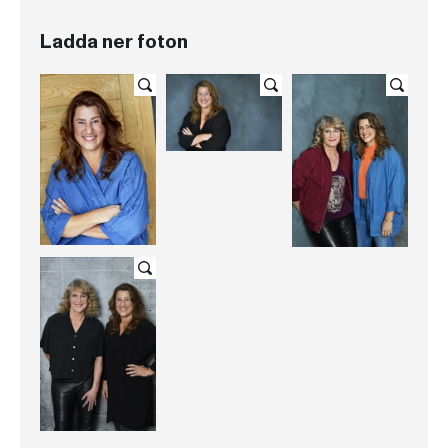
Ladda ner foton