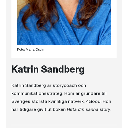
Foto: Maria Östlin
Katrin Sandberg
Katrin Sandberg är storycoach och
kommunikationsstrateg. Hom är grundare till
Sveriges största kvinnliga nätverk, 4Good. Hon
har tidigare givit ut boken
Hitta din sanna story
.