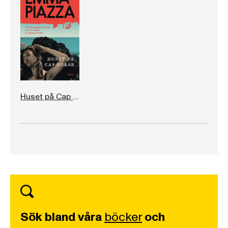
Huset på Cap Corse
Sök bland våra
böcker
och