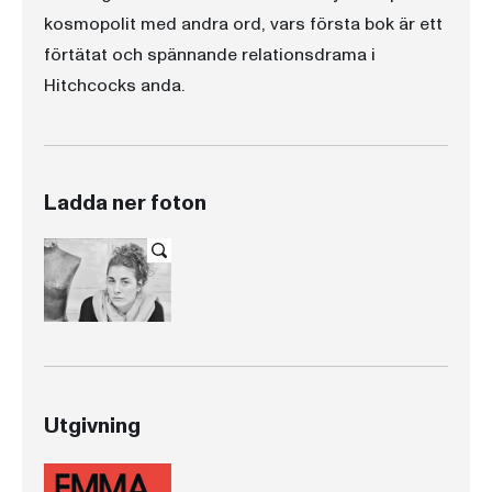
kosmopolit med andra ord, vars första bok är ett
förtätat och spännande relationsdrama i
Hitchcocks anda.
Ladda ner foton
Utgivning