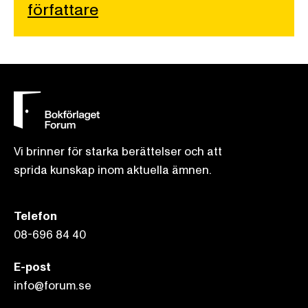
författare
Vi brinner för starka berättelser och att
sprida kunskap inom aktuella ämnen.
Telefon
08-696 84 40
E-post
info@forum.se