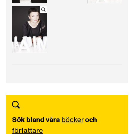
Sök bland våra
böcker
och
författare