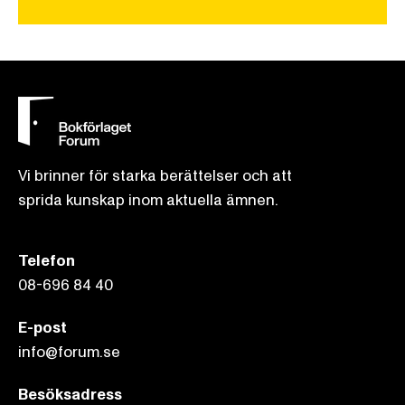
Vi brinner för starka berättelser och att
sprida kunskap inom aktuella ämnen.
Telefon
08-696 84 40
E-post
info@forum.se
Besöksadress