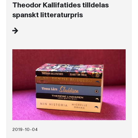
Theodor Kallifatides tilldelas
spanskt litteraturpris
2019-10-04