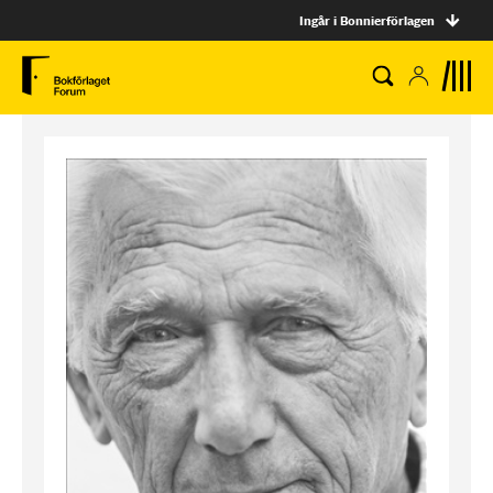
Ingår i Bonnierförlagen