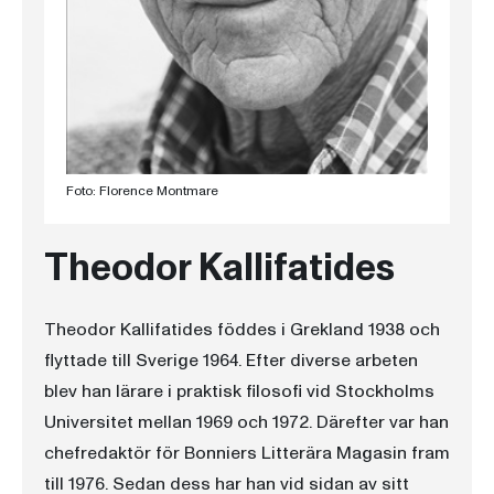
Foto: Florence Montmare
Theodor Kallifatides
Theodor Kallifatides föddes i Grekland 1938 och
flyttade till Sverige 1964. Efter diverse arbeten
blev han lärare i praktisk filosofi vid Stockholms
Universitet mellan 1969 och 1972. Därefter var han
chefredaktör för Bonniers Litterära Magasin fram
till 1976. Sedan dess har han vid sidan av sitt