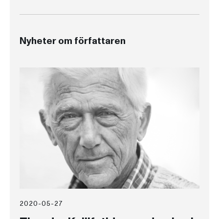
Nyheter om författaren
2020-05-27