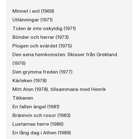
Minnet i exil (1969)
Utlänningar (1971)
Tiden är inte oskyldig (1971)
Bönder och herrar (1973)
Plogen och svärdet (1975)
Den sena hemkomsten. Skisser från Grekland
(1976)
Den grymma freden (1977)
Kärleken (1978)
Mitt Aten (1978), tillsammans med Henrik
Tikkanen
En fallen ängel (1981)
Brännvin och rosor (1983)
Lustarnas herre (1986)
En lång dag i Athen (1989)