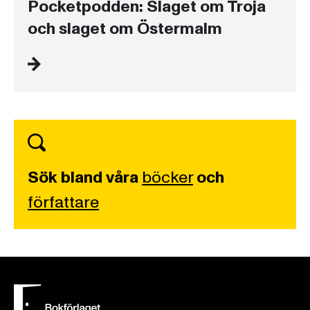
Pocketpodden: Slaget om Troja
och slaget om Östermalm
Sök bland våra
böcker
och
författare