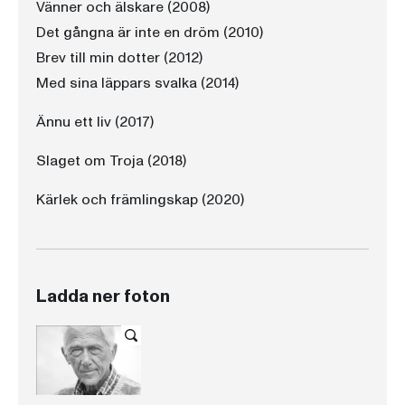
Vänner och älskare (2008)
Det gångna är inte en dröm (2010)
Brev till min dotter (2012)
Med sina läppars svalka (2014)
Ännu ett liv (2017)
Slaget om Troja (2018)
Kärlek och främlingskap (2020)
Ladda ner foton