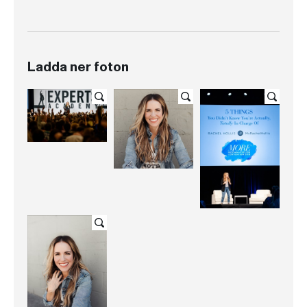
Ladda ner foton