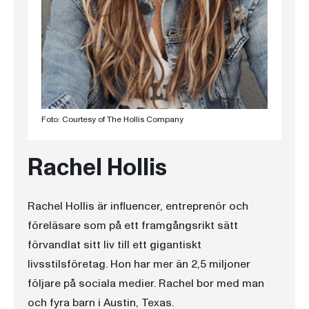
Foto: Courtesy of The Hollis Company
Rachel Hollis
Rachel Hollis är influencer, entreprenör och
föreläsare som på ett framgångsrikt sätt
förvandlat sitt liv till ett gigantiskt
livsstilsföretag. Hon har mer än 2,5 miljoner
följare på sociala medier. Rachel bor med man
och fyra barn i Austin, Texas.