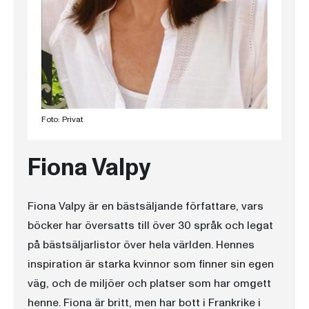
Foto: Privat
Fiona Valpy
Fiona Valpy är en bästsäljande författare, vars
böcker har översatts till över 30 språk och legat
på bästsäljarlistor över hela världen. Hennes
inspiration är starka kvinnor som finner sin egen
väg, och de miljöer och platser som har omgett
henne. Fiona är britt, men har bott i Frankrike i