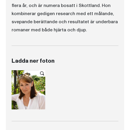
flera år, och är numera bosatt i Skottland. Hon
kombinerar gedigen research med ett målande,
svepande berättande och resultatet är underbara
romaner med både hjärta och djup.
Ladda ner foton