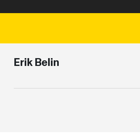
Erik Belin