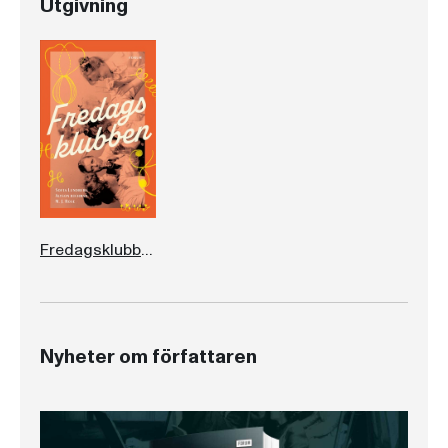
Utgivning
Fredagsklubben
Nyheter om författaren