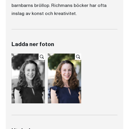
barnbarns bröllop. Richmans böcker har ofta
inslag av konst och kreativitet.
Ladda ner foton