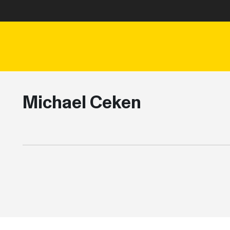
Michael Ceken