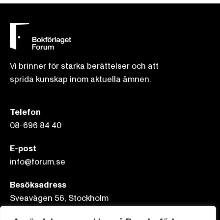
Vi brinner för starka berättelser och att
sprida kunskap inom aktuella ämnen.
Telefon
08-696 84 40
E-post
info@forum.se
Besöksadress
Sveavägen 56, Stockholm