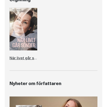
När livet går sönder
Nyheter om författaren