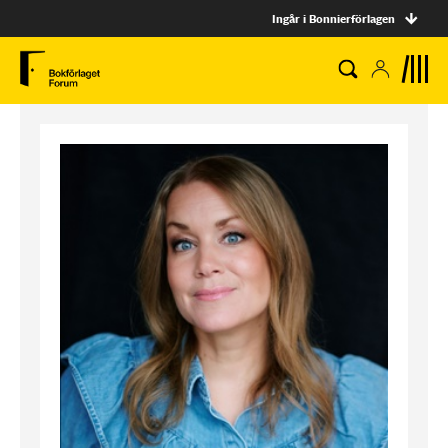
Ingår i Bonnierförlagen