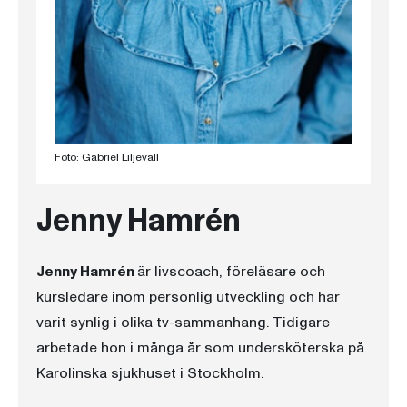
Foto: Gabriel Liljevall
Jenny Hamrén
Jenny Hamrén
är livscoach, föreläsare och
kursledare inom personlig utveckling och har
varit synlig i olika tv-sammanhang. Tidigare
arbetade hon i många år som undersköterska på
Karolinska sjukhuset i Stockholm.