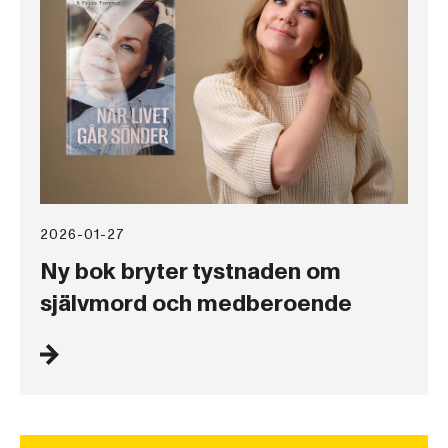
2026-01-27
Ny bok bryter tystnaden om
självmord och medberoende