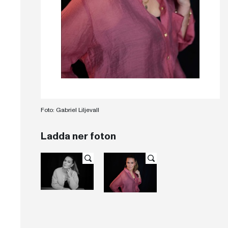
Foto: Gabriel Liljevall
Ladda ner foton