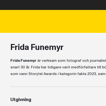
Frida Funemyr
Frida Funemyr
är verksam som fotograf och journalist 
snart 30 år. Frida har tidigare varit medförfattare till 
som vann Storytel Awards i kategorin fakta 2023, sam
Utgivning