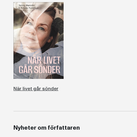
När livet går sönder
Nyheter om författaren