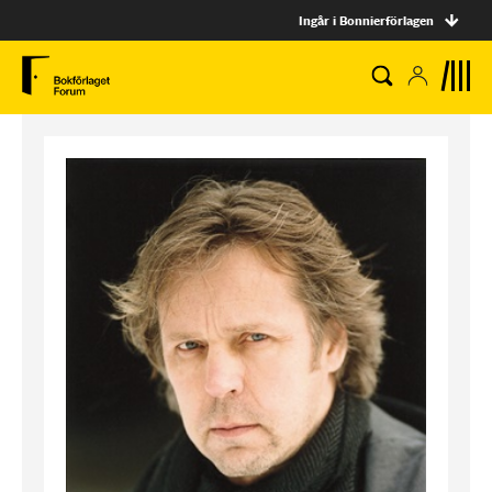
Ingår i Bonnierförlagen